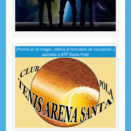
¡Pincha en la imagen, rellena el formulario de inscripción y
apúntate a ATP Santa Pola!