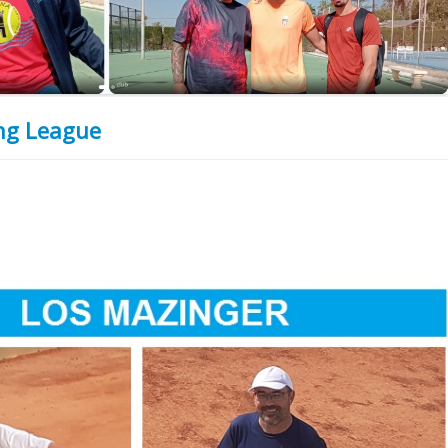
ng League