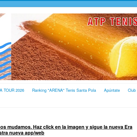
A TOUR 2026
Ranking "ARENA" Tenis Santa Pola
Apúntate
Club
 nos mudamos. Haz click en la imagen y sigue la nueva Era
estra nueva app/web