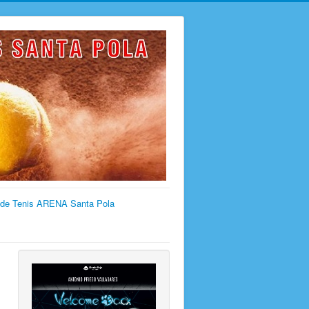
 de Tenis ARENA Santa Pola